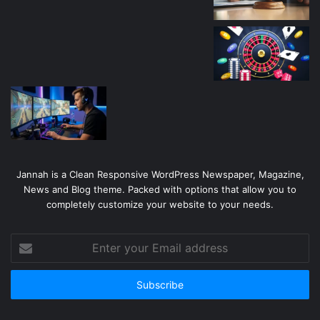
Jannah is a Clean Responsive WordPress Newspaper, Magazine,
News and Blog theme. Packed with options that allow you to
completely customize your website to your needs.
Enter
your
Email
address