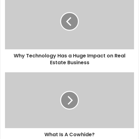
Why Technology Has a Huge Impact on Real
Estate Business
What Is A Cowhide?