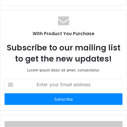
With Product You Purchase
Subscribe to our mailing list
to get the new updates!
Lorem ipsum dolor sit amet, consectetur.
Enter
your
Email
address