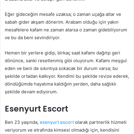
Eğer gideceğim mesafe uzaksa; o zaman uçağa atlar ve
sabah gider akşam dönerim. Arabam olduğu için yakın
mesafelere kafam ne zaman atarsa o zaman gidebiliyorum
ve bu da beni sevindiriyor.
Hemen bir yerlere gidip, birkaç saat kafamı dağıtıp geri
dönünce, sanki resetlenmiş gibi oluyorum. Kafamı meşgul
eden ve beni de sıkıntıya sokacak bir durum varsa; bu
şekilde ortadan kalkıyor. Kendimi bu şekilde revize ederek,
döndüğümde hayatıma kaldığım yerden, daha sağlıklı
şekilde devam ediyorum.
Esenyurt Escort
Ben 23 yaşında,
esenyurt escort
olarak partnerlik hizmeti
veriyorum ve etrafında kimsesi olmadığı için, kendisini