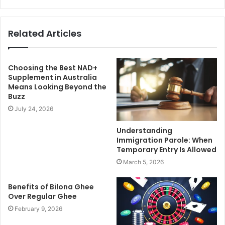
Related Articles
Choosing the Best NAD+
Supplement in Australia
Means Looking Beyond the
Buzz
July 24, 2026
Understanding
Immigration Parole: When
Temporary Entry Is Allowed
March 5, 2026
Benefits of Bilona Ghee
Over Regular Ghee
February 9, 2026