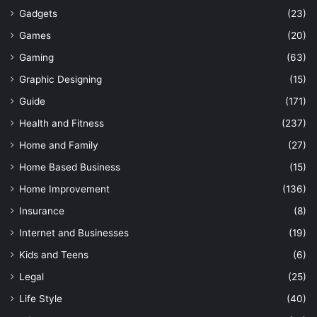
Gadgets
(23)
Games
(20)
Gaming
(63)
Graphic Designing
(15)
Guide
(171)
Health and Fitness
(237)
Home and Family
(27)
Home Based Business
(15)
Home Improvement
(136)
Insurance
(8)
Internet and Businesses
(19)
Kids and Teens
(6)
Legal
(25)
Life Style
(40)